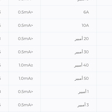
3
<0.5mA
6A
5
<0.5mA
10A
20 أمبير
<0.5mA
1
30 أمبير
<0.5mA
5
40 أمبير
≤1.0mA
5
50 أمبير
≤1.0mA
5
1 أمبير
<0.5mA
8
3 أمبير
<0.5mA
6