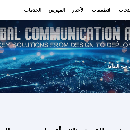
نتجات
التطبيقات
الأخبار
الفهرس
الخدمات
فيديو
رشح الطاقة