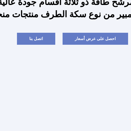
مبير من نوع سكة الطرف منتجات منخ
احصل على عرض أسعار
اتصل بنا