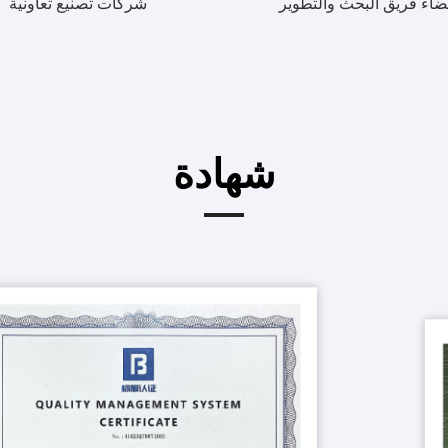
ضاء فريق البحث والتطوير
شركات تصنيع تعاونية
شهادة