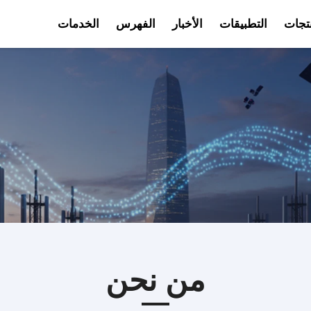
نتجات
التطبيقات
الأخبار
الفهرس
الخدمات
فيديو
من نحن