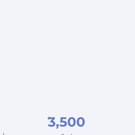
3,500