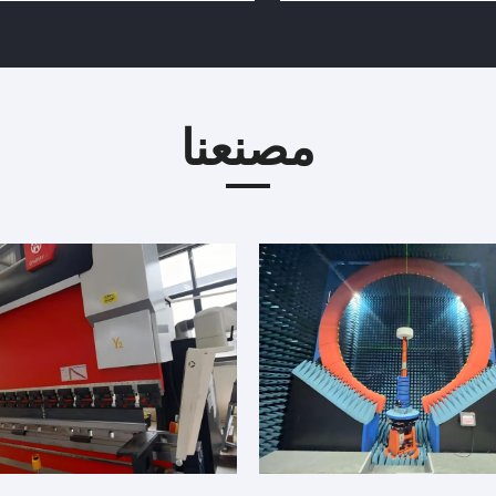
مصنعنا