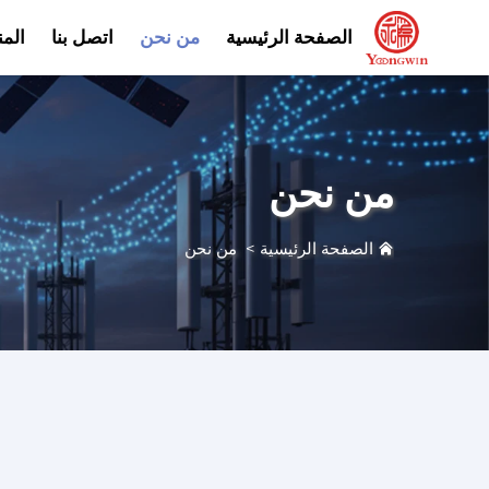
الصفحة الرئيسية
من نحن
اتصل بنا
الم
من نحن
الصفحة الرئيسية
>
من نحن