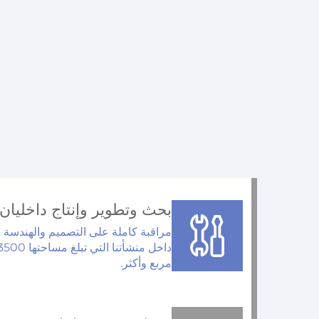
بحث وتطوير وإنتاج داخليان
مراقبة كاملة على التصميم والهندسة و
مربع وأكثر.