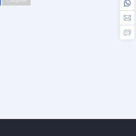
Следећи