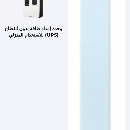
وحدة إمداد طاقة بدون انقطاع
(UPS) للاستخدام المنزلي
والتيار المستمر مع بطارية
حمض الرصاص للكمبيوتر
الشخصي