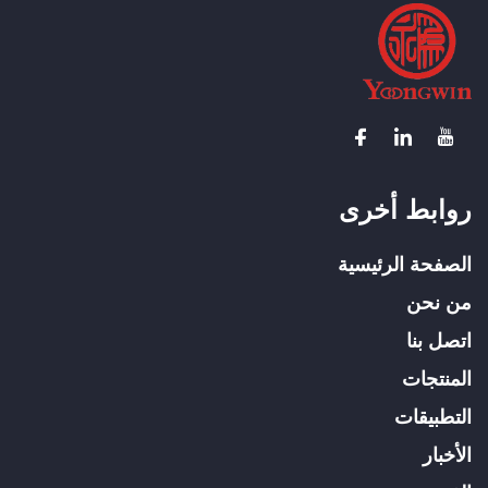
روابط أخرى
الصفحة الرئيسية
من نحن
اتصل بنا
المنتجات
التطبيقات
الأخبار