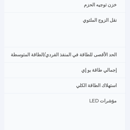
خزن توجيه الحزم
نقل الزوج الملتوي
الحد الأقصى للطاقة في المنفذ الفردي/الطاقة المتوسطة
إجمالي طاقة بو إي
استهلاك الطاقة الكلي
مؤشرات LED