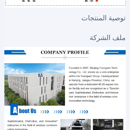
توصية المنتجات
ملف الشركة