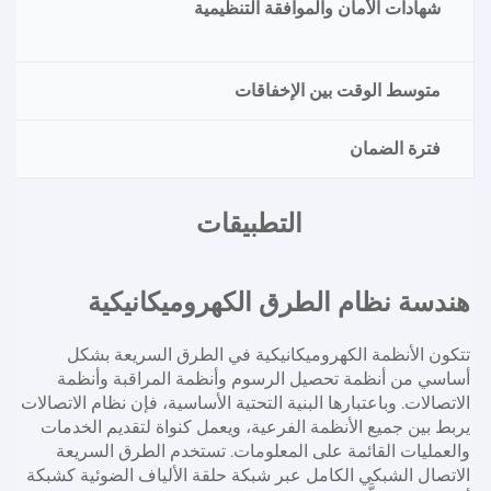
شهادات الأمان والموافقة التنظيمية
متوسط الوقت بين الإخفاقات
فترة الضمان
التطبيقات 
هندسة نظام الطرق الكهروميكانيكية 
تتكون الأنظمة الكهروميكانيكية في الطرق السريعة بشكل 
أساسي من أنظمة تحصيل الرسوم وأنظمة المراقبة وأنظمة 
الاتصالات. وباعتبارها البنية التحتية الأساسية، فإن نظام الاتصالات 
يربط بين جميع الأنظمة الفرعية، ويعمل كنواة لتقديم الخدمات 
والعمليات القائمة على المعلومات. تستخدم الطرق السريعة 
الاتصال الشبكي الكامل عبر شبكة حلقة الألياف الضوئية كشبكة 