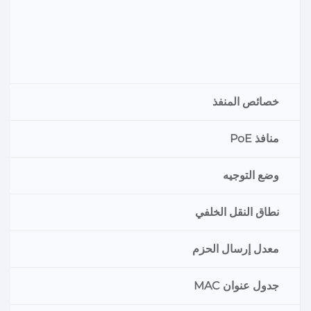
خصائص المنفذ
منافذ PoE
وضع التوجيه
نطاق النقل الخلفي
معدل إرسال الحزم
جدول عنوان MAC