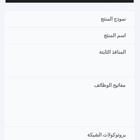
نموذج المنتج
اسم المنتج
المنافذ الثابتة
مفاتيح الوظائف
بروتوكولات الشبكة