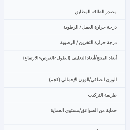
مصدر الطاقة المطابق
درجة حرارة العمل / الرطوبة
درجة حرارة التخزين / الرطوبة
أبعاد المنتج/أبعاد التغليف (الطول×العرض×الارتفاع)
الوزن الصافي/الوزن الإجمالي (كجم)
طريقة التركيب
حماية من الصواعق/مستوى الحماية