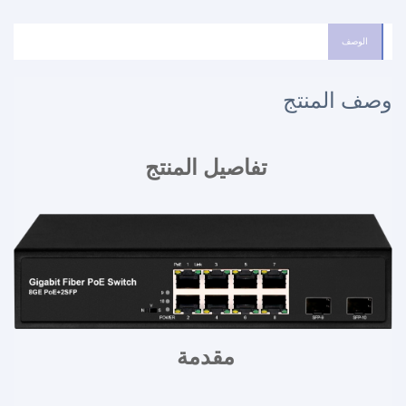
الوصف
وصف المنتج
تفاصيل المنتج 
مقدمة 