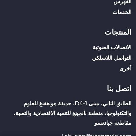
الفهرس
الخدمات
المنتجات
الاتصالات الضوئية
التواصل اللاسلكي
أخرى
اتصل بنا
الطابق الثاني، مبنى D4-1، حديقة هونغفنغ للعلوم
والتكنولوجيا، منطقة نانجينغ للتنمية الاقتصادية والتقنية،
مقاطعة جيانغسو