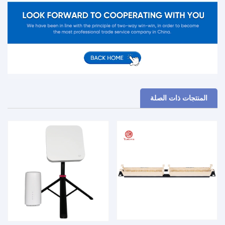
المنتجات ذات الصلة