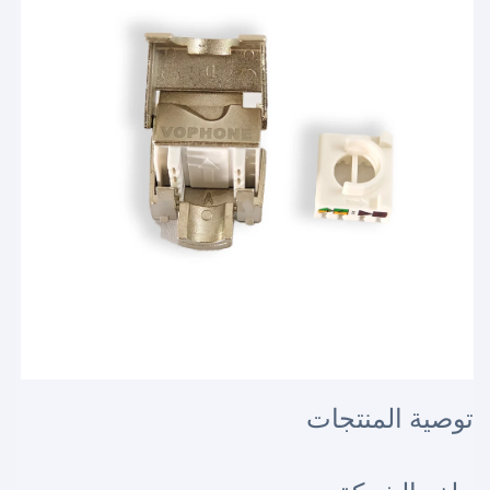
توصية المنتجات