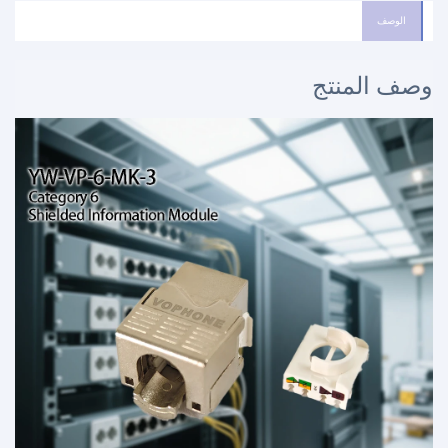
الوصف
وصف المنتج