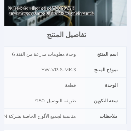
تفاصيل المنتج 
اسم المنتج
وحدة معلومات مدرعة من الفئة 6
نموذج المنتج
YW-VP-6-MK-3
الوحدة
قطعة
سعة التكوين
طريقة التوصيل: 180°
ملاحظات
مناسبة لجميع الألواح الخاصة بشركة YOONGWIN ولوحات التوصيل المدرعة من الفئة 6