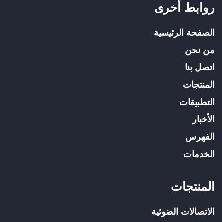
روابط أخرى
الصفحة الرئيسية
من نحن
اتصل بنا
المنتجات
التطبيقات
الأخبار
الفهرس
الخدمات
المنتجات
الاتصالات الضوئية