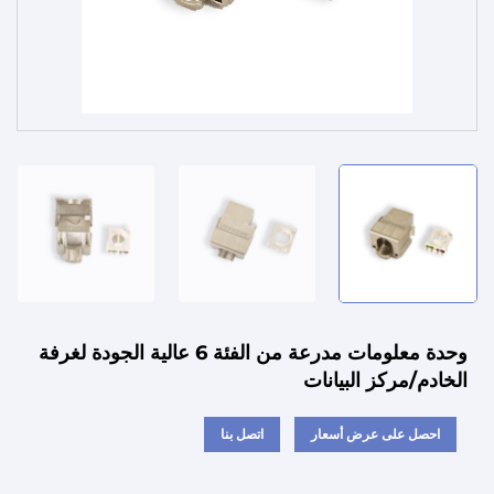
الخدمات
وحدة معلومات مدرعة من الفئة 6 عالية الجودة لغرفة
الخادم/مركز البيانات
احصل على عرض أسعار
اتصل بنا