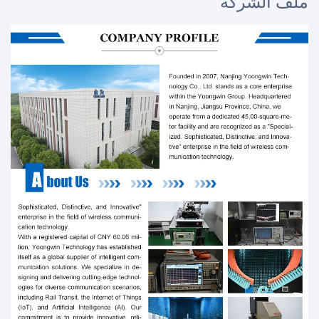
ملف الشركة