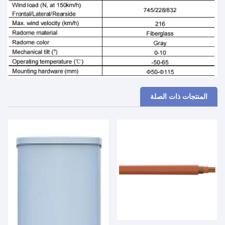
المنتجات ذات الصلة