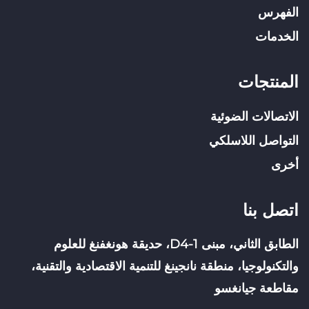
الفهرس
الخدمات
المنتجات
الاتصالات الضوئية
التواصل اللاسلكي
أخرى
اتصل بنا
الطابق الثاني، مبنى D4-1، حديقة هونغفنغ للعلوم
والتكنولوجيا، منطقة نانجينغ للتنمية الاقتصادية والتقنية،
مقاطعة جيانغسو