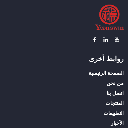
روابط أخرى
الصفحة الرئيسية
من نحن
اتصل بنا
المنتجات
التطبيقات
الأخبار