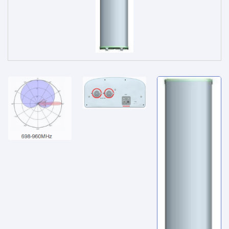
الخدمات