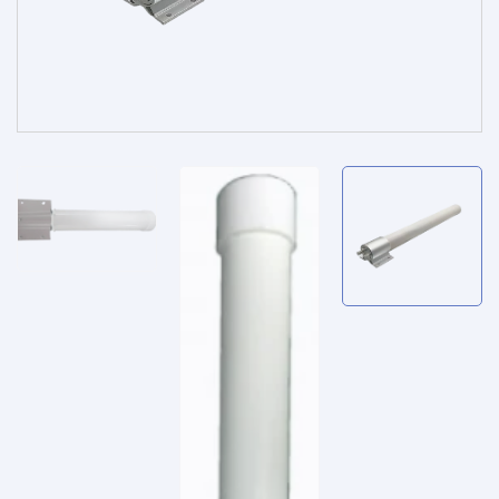
الخدمات