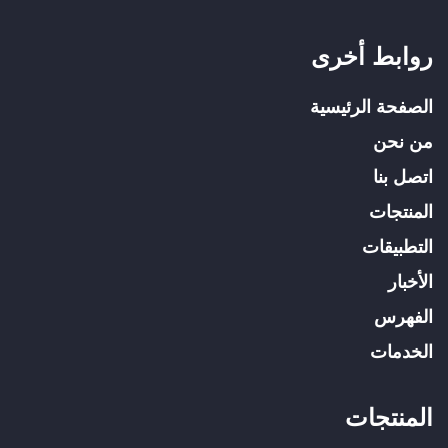
روابط أخرى
الصفحة الرئيسية
من نحن
اتصل بنا
المنتجات
التطبيقات
الأخبار
الفهرس
الخدمات
المنتجات