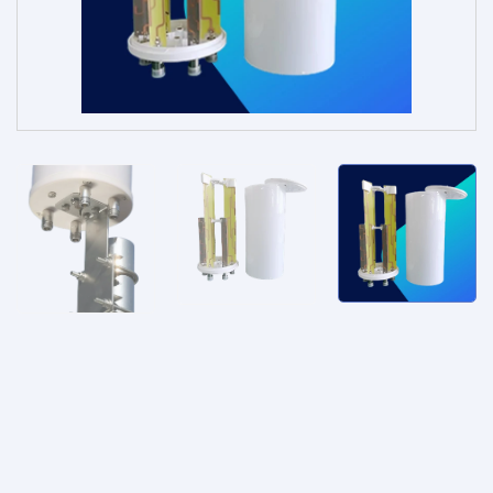
الخدمات