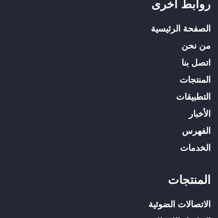
روابط أخرى
الصفحة الرئيسية
من نحن
اتصل بنا
المنتجات
التطبيقات
الأخبار
الفهرس
الخدمات
المنتجات
الاتصالات الضوئية