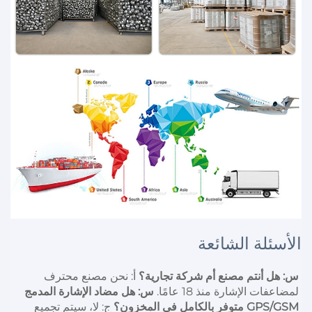
الأسئلة الشائعة
س: هل أنتم مصنع أم شركة تجارية؟ 
أ: نحن مصنع محترف 
لمضاعفات الإشارة منذ 18 عامًا. 
س: هل مضاد الإشارة المدمج 
GPS/GSM متوفر بالكامل في المخزون؟ 
ج: لا، سيتم تجميع 